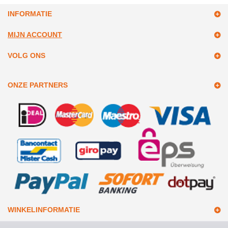
INFORMATIE
MIJN ACCOUNT
VOLG ONS
ONZE PARTNERS
WINKELINFORMATIE