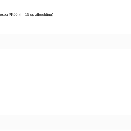
espa PK50. (nr. 15 op afbeelding)