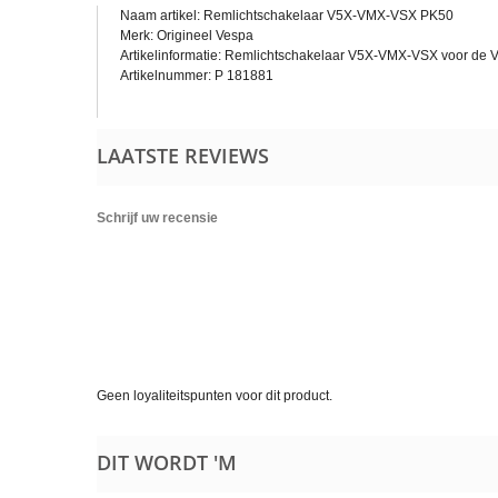
Naam artikel: Remlichtschakelaar V5X-VMX-VSX PK50
Merk: Origineel Vespa
Artikelinformatie: Remlichtschakelaar V5X-VMX-VSX voor de V
Artikelnummer: P 181881
LAATSTE REVIEWS
Schrijf uw recensie
Geen loyaliteitspunten voor dit product.
DIT WORDT 'M