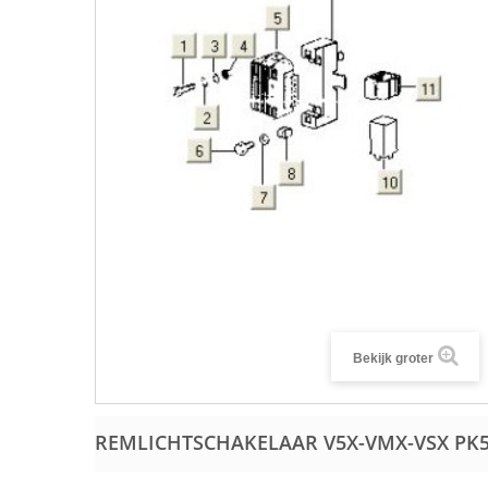
Bekijk groter
REMLICHTSCHAKELAAR V5X-VMX-VSX PK