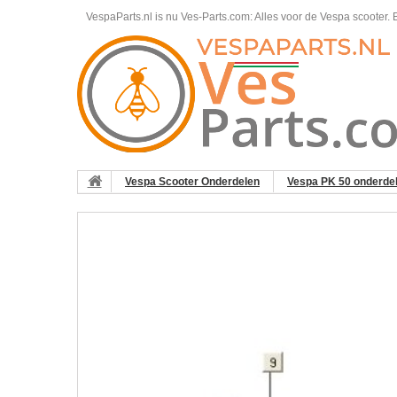
VespaParts.nl is nu Ves-Parts.com: Alles voor de Vespa scooter.
B
Vespa Scooter Onderdelen
Vespa PK 50 onderde