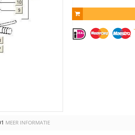
01
MEER INFORMATIE