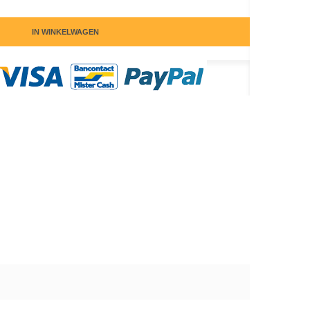
IN WINKELWAGEN