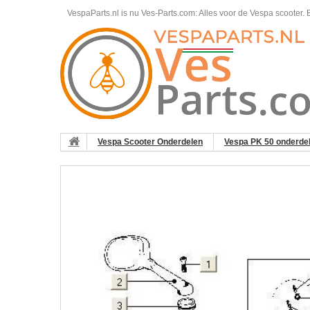
VespaParts.nl is nu Ves-Parts.com: Alles voor de Vespa scooter.
B
Vespa Scooter Onderdelen
Vespa PK 50 onderde