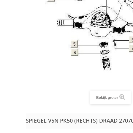
Bekijk groter
SPIEGEL V5N PK50 (RECHTS) DRAAD
2707