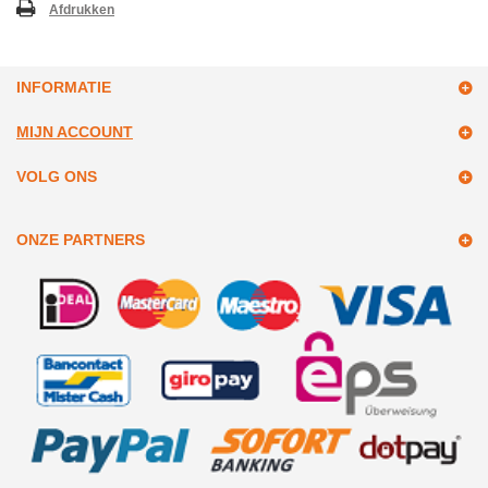
Afdrukken
INFORMATIE
MIJN ACCOUNT
VOLG ONS
ONZE PARTNERS