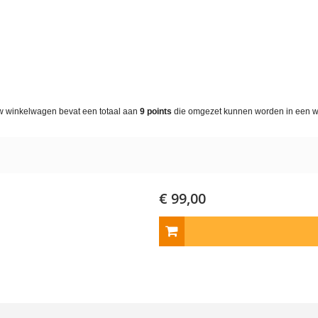
w winkelwagen bevat een totaal aan
9
points
die omgezet kunnen worden in een 
€ 99,00