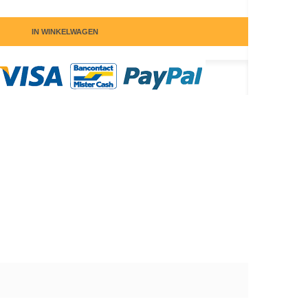
IN WINKELWAGEN