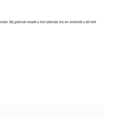
ter. Bij gebruik maakt u het uiteinde los en verbindt u dit met