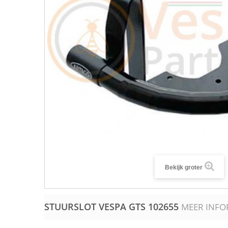
Bekijk groter
STUURSLOT VESPA GTS
102655
MEER INFO