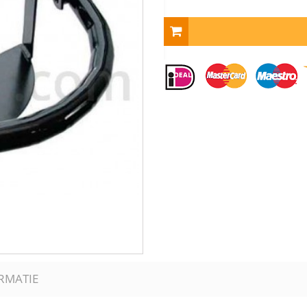
RMATIE