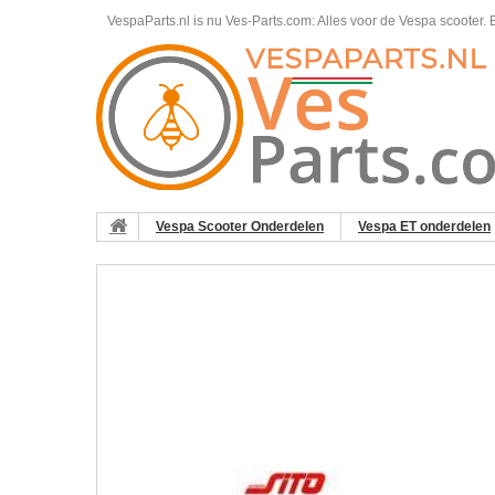
VespaParts.nl is nu Ves-Parts.com: Alles voor de Vespa scooter.
B
Vespa Scooter Onderdelen
Vespa ET onderdelen