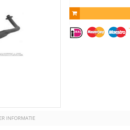
ER INFORMATIE