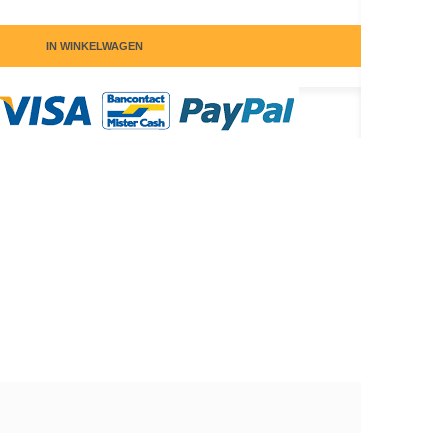
IN WINKELWAGEN