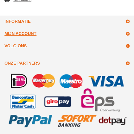
Afdrukken
INFORMATIE
MIJN ACCOUNT
VOLG ONS
ONZE PARTNERS