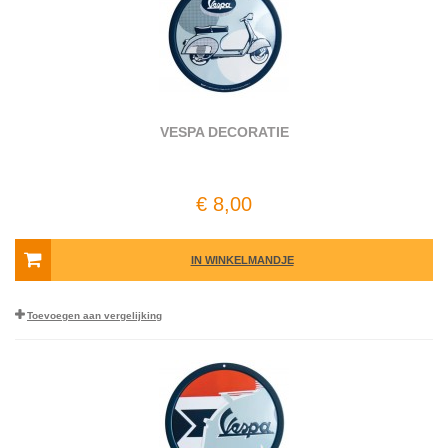
VESPA DECORATIE
€ 8,00
IN WINKELMANDJE
Toevoegen aan vergelijking