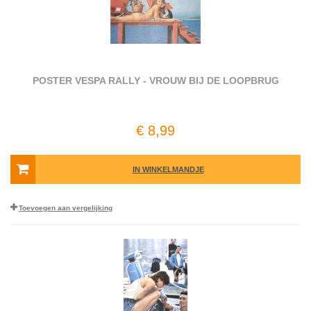
POSTER VESPA RALLY - VROUW BIJ DE LOOPBRUG
€ 8,99
IN WINKELMANDJE
Toevoegen aan vergelijking