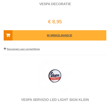
VESPA DECORATIE
€ 8,95
IN WINKELMANDJE
Toevoegen aan vergelijking
VESPA SERVIZIO LED LIGHT SIGN KLEIN