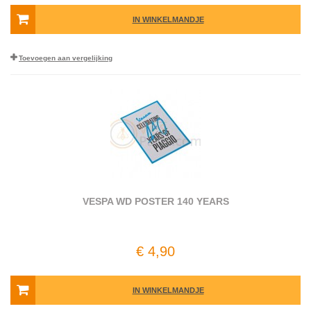
IN WINKELMANDJE
Toevoegen aan vergelijking
VESPA WD POSTER 140 YEARS
€ 4,90
IN WINKELMANDJE