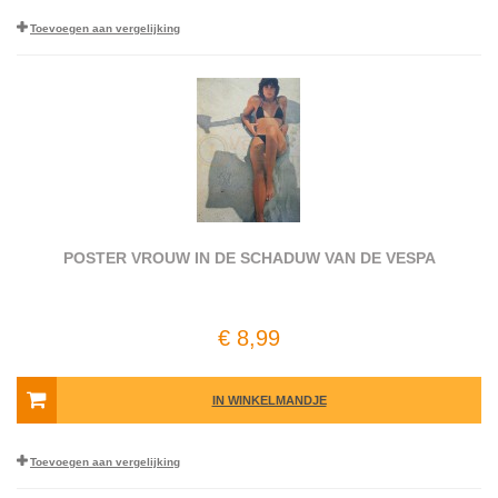
Toevoegen aan vergelijking
POSTER VROUW IN DE SCHADUW VAN DE VESPA
€ 8,99
IN WINKELMANDJE
Toevoegen aan vergelijking