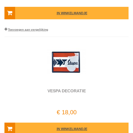
IN WINKELMANDJE
Toevoegen aan vergelijking
VESPA DECORATIE
€ 18,00
IN WINKELMANDJE