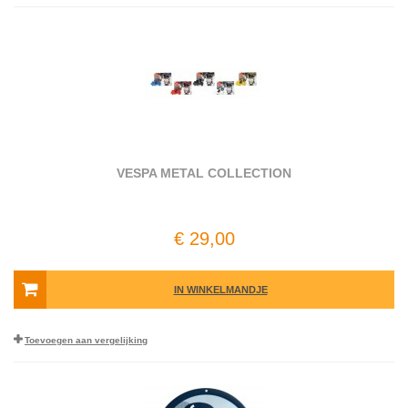
VESPA METAL COLLECTION
€ 29,00
IN WINKELMANDJE
Toevoegen aan vergelijking