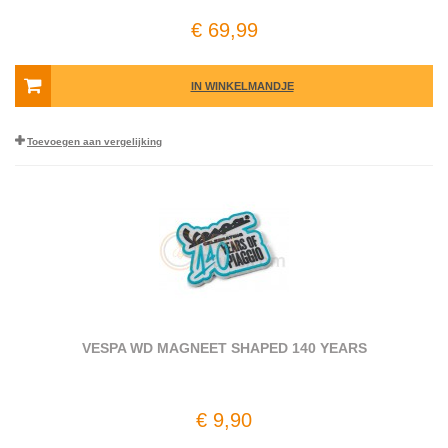
€ 69,99
IN WINKELMANDJE
Toevoegen aan vergelijking
VESPA WD MAGNEET SHAPED 140 YEARS
€ 9,90