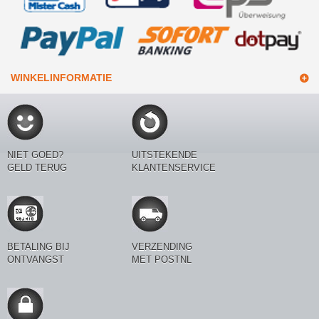
WINKELINFORMATIE
NIET GOED?
UITSTEKENDE
GELD TERUG
KLANTENSERVICE
BETALING BIJ
VERZENDING
ONTVANGST
MET POSTNL