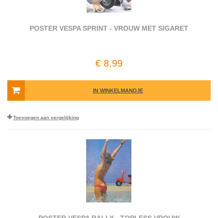
POSTER VESPA SPRINT - VROUW MET SIGARET
€ 8,99
IN WINKELMANDJE
Toevoegen aan vergelijking