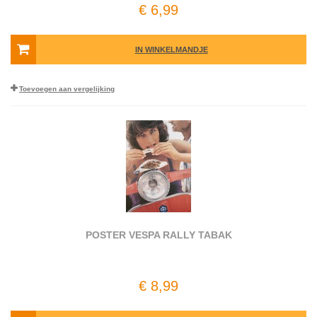
€ 6,99
IN WINKELMANDJE
Toevoegen aan vergelijking
POSTER VESPA RALLY TABAK
€ 8,99