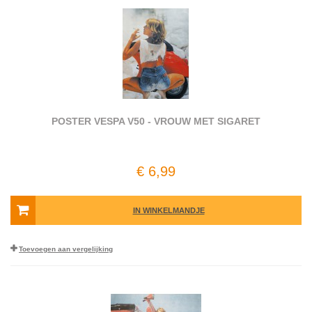
POSTER VESPA V50 - VROUW MET SIGARET
€ 6,99
IN WINKELMANDJE
Toevoegen aan vergelijking