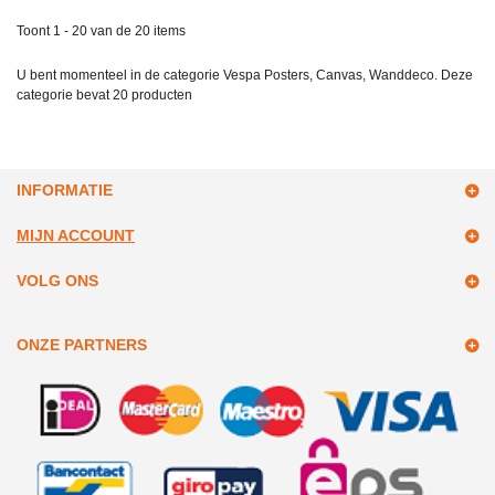
Toont 1 - 20 van de 20 items
U bent momenteel in de categorie Vespa Posters, Canvas, Wanddeco. Deze
categorie bevat
20 producten
INFORMATIE
MIJN ACCOUNT
VOLG ONS
ONZE PARTNERS