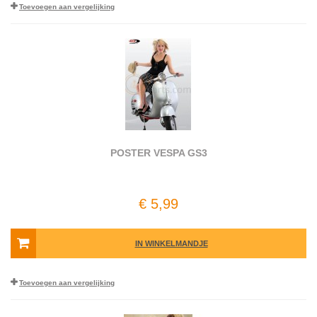
Toevoegen aan vergelijking
POSTER VESPA GS3
€ 5,99
IN WINKELMANDJE
Toevoegen aan vergelijking