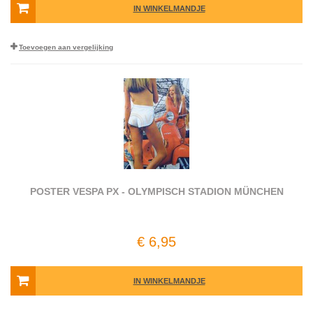
IN WINKELMANDJE
Toevoegen aan vergelijking
POSTER VESPA PX - OLYMPISCH STADION MÜNCHEN
€ 6,95
IN WINKELMANDJE