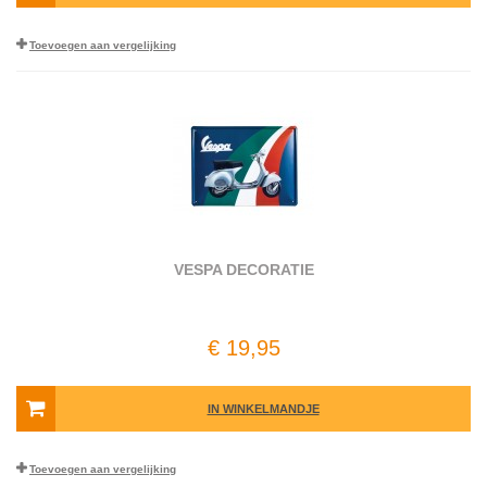
Toevoegen aan vergelijking
VESPA DECORATIE
€ 19,95
IN WINKELMANDJE
Toevoegen aan vergelijking