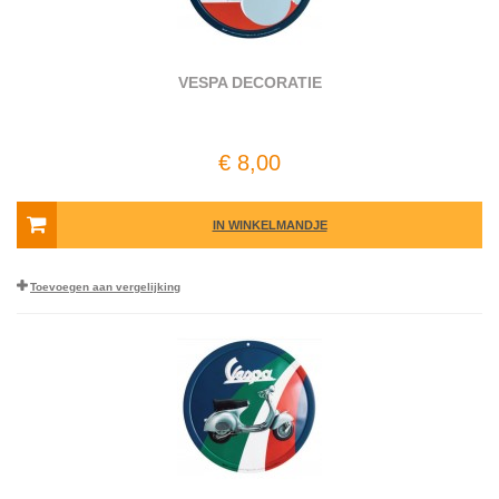
VESPA DECORATIE
€ 8,00
IN WINKELMANDJE
Toevoegen aan vergelijking