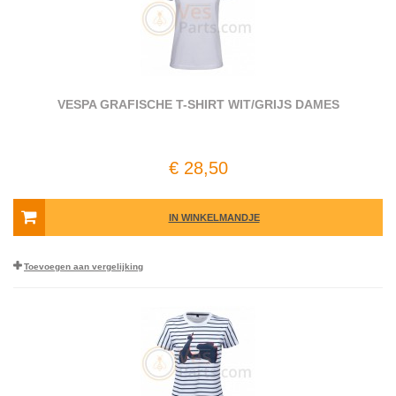
VESPA GRAFISCHE T-SHIRT WIT/GRIJS DAMES
€ 28,50
IN WINKELMANDJE
Toevoegen aan vergelijking