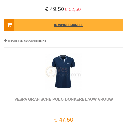
€ 49,50
€ 52,50
IN WINKELMANDJE
Toevoegen aan vergelijking
VESPA GRAFISCHE POLO DONKERBLAUW VROUW
€ 47,50