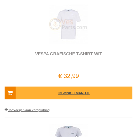
VESPA GRAFISCHE T-SHIRT WIT
€ 32,99
IN WINKELMANDJE
Toevoegen aan vergelijking