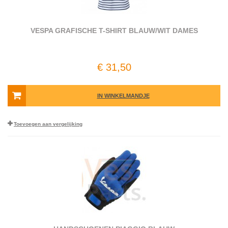
VESPA GRAFISCHE T-SHIRT BLAUW/WIT DAMES
€ 31,50
IN WINKELMANDJE
Toevoegen aan vergelijking