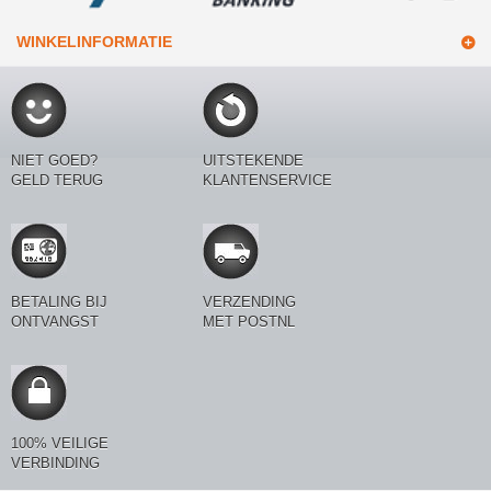
WINKELINFORMATIE
NIET GOED?
UITSTEKENDE
GELD TERUG
KLANTENSERVICE
BETALING BIJ
VERZENDING
ONTVANGST
MET POSTNL
100% VEILIGE
VERBINDING