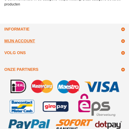
producten
INFORMATIE
MIJN ACCOUNT
VOLG ONS
ONZE PARTNERS