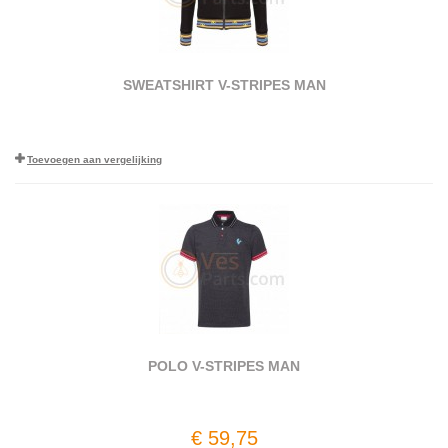
SWEATSHIRT V-STRIPES MAN
Toevoegen aan vergelijking
POLO V-STRIPES MAN
€ 59,75