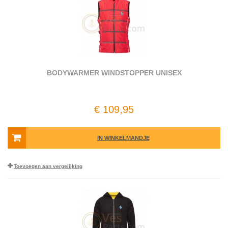
BODYWARMER WINDSTOPPER UNISEX
€ 109,95
IN WINKELMANDJE
Toevoegen aan vergelijking