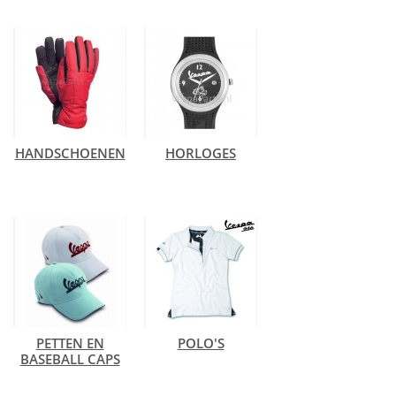
HANDSCHOENEN
HORLOGES
PETTEN EN
POLO'S
BASEBALL CAPS