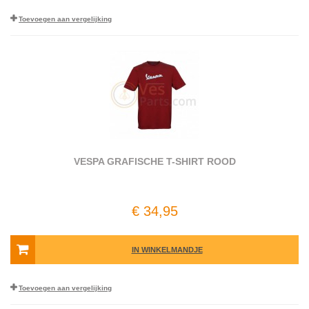
Toevoegen aan vergelijking
VESPA GRAFISCHE T-SHIRT ROOD
€ 34,95
IN WINKELMANDJE
Toevoegen aan vergelijking