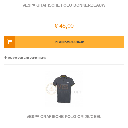
VESPA GRAFISCHE POLO DONKERBLAUW
€ 45,00
IN WINKELMANDJE
Toevoegen aan vergelijking
VESPA GRAFISCHE POLO GRIJS/GEEL