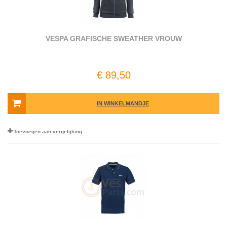
VESPA GRAFISCHE SWEATHER VROUW
€ 89,50
IN WINKELMANDJE
Toevoegen aan vergelijking