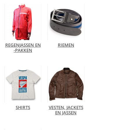
REGENJASSEN EN
RIEMEN
-PAKKEN
SHIRTS
VESTEN, JACKETS
EN JASSEN