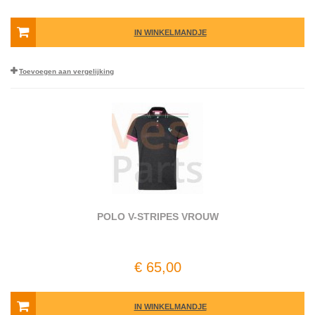
IN WINKELMANDJE
Toevoegen aan vergelijking
POLO V-STRIPES VROUW
€ 65,00
IN WINKELMANDJE