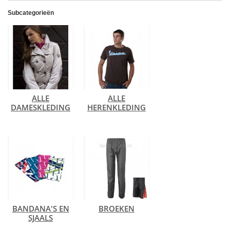
Subcategorieën
ALLE
ALLE
DAMESKLEDING
HERENKLEDING
BANDANA'S EN
BROEKEN
SJAALS