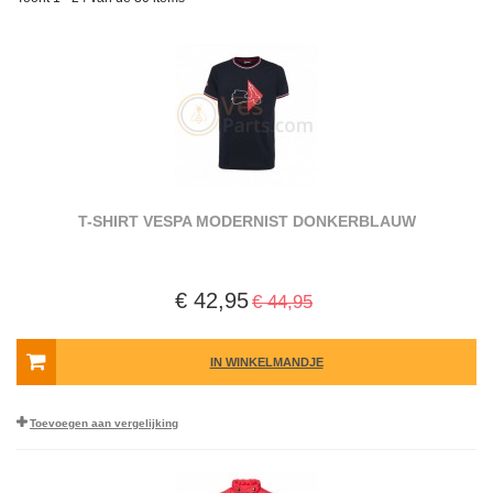
T-SHIRT VESPA MODERNIST DONKERBLAUW
€ 42,95
€ 44,95
IN WINKELMANDJE
Toevoegen aan vergelijking