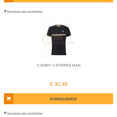
Toevoegen aan vergelijking
T-SHIRT V-STRIPES MAN
€ 30,40
IN WINKELMANDJE
Toevoegen aan vergelijking