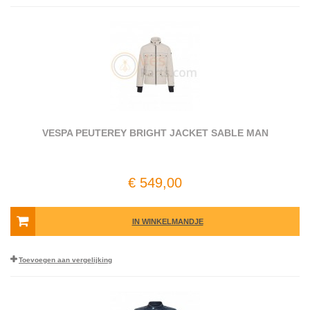
VESPA PEUTEREY BRIGHT JACKET SABLE MAN
€ 549,00
IN WINKELMANDJE
Toevoegen aan vergelijking