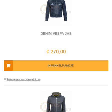
DENIM VESPA JAS
€ 270,00
IN WINKELMANDJE
Toevoegen aan vergelijking