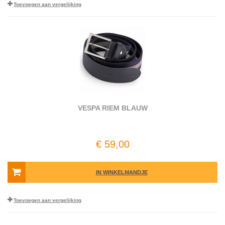
Toevoegen aan vergelijking
VESPA RIEM BLAUW
€ 59,00
IN WINKELMANDJE
Toevoegen aan vergelijking