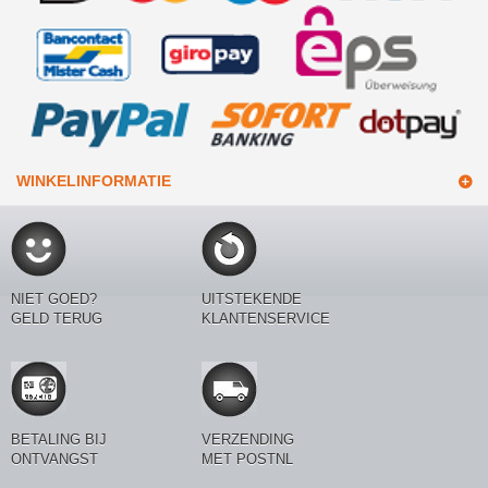
WINKELINFORMATIE
NIET GOED?
UITSTEKENDE
GELD TERUG
KLANTENSERVICE
BETALING BIJ
VERZENDING
ONTVANGST
MET POSTNL