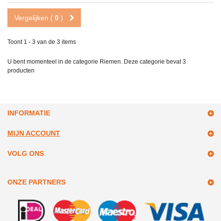
Vergelijken (
0
)
Toont 1 - 3 van de 3 items
U bent momenteel in de categorie Riemen. Deze categorie bevat
3
producten
INFORMATIE
MIJN ACCOUNT
VOLG ONS
ONZE PARTNERS