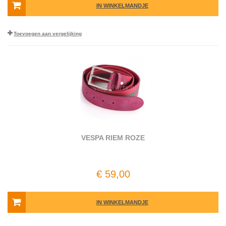
IN WINKELMANDJE
Toevoegen aan vergelijking
VESPA RIEM ROZE
€ 59,00
IN WINKELMANDJE