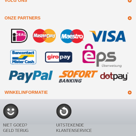
VOLG ONS
ONZE PARTNERS
WINKELINFORMATIE
NIET GOED?
UITSTEKENDE
GELD TERUG
KLANTENSERVICE