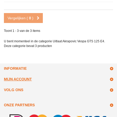
Vergelijken (
0
)
Toont 1 - 3 van de 3 items
U bent momenteel in de categorie Uitlaat Akrapovic Vespa GTS 125 E4.
Deze categorie bevat
3 producten
INFORMATIE
MIJN ACCOUNT
VOLG ONS
ONZE PARTNERS