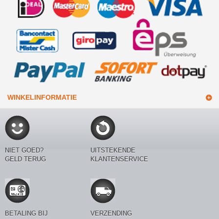
WINKELINFORMATIE
NIET GOED?
UITSTEKENDE
GELD TERUG
KLANTENSERVICE
BETALING BIJ
VERZENDING