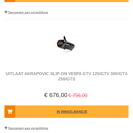
Toevoegen aan vergelijking
UITLAAT AKRAPOVIC SLIP-ON VESPA GTV 125/GTV 300/GTS
250/GTS
€ 676,00
€ 756,00
IN WINKELMANDJE
Toevoegen aan vergelijking