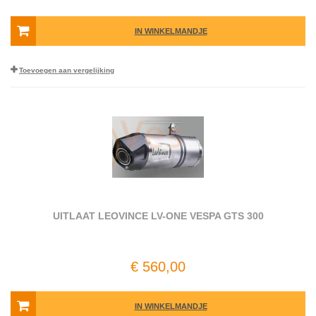
IN WINKELMANDJE
Toevoegen aan vergelijking
UITLAAT LEOVINCE LV-ONE VESPA GTS 300
€ 560,00
IN WINKELMANDJE