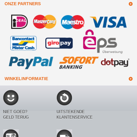
ONZE PARTNERS
WINKELINFORMATIE
NIET GOED?
UITSTEKENDE
GELD TERUG
KLANTENSERVICE