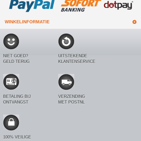
WINKELINFORMATIE
NIET GOED?
UITSTEKENDE
GELD TERUG
KLANTENSERVICE
BETALING BIJ
VERZENDING
ONTVANGST
MET POSTNL
100% VEILIGE