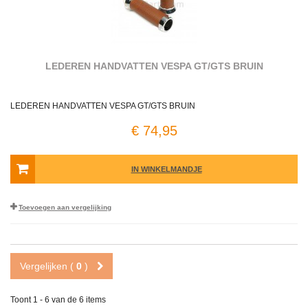
LEDEREN HANDVATTEN VESPA GT/GTS BRUIN
LEDEREN HANDVATTEN VESPA GT/GTS BRUIN
€ 74,95
IN WINKELMANDJE
Toevoegen aan vergelijking
Vergelijken (
0
)
Toont 1 - 6 van de 6 items