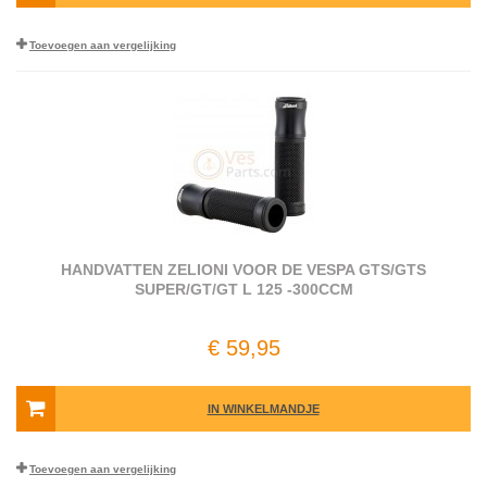
Toevoegen aan vergelijking
HANDVATTEN ZELIONI VOOR DE VESPA GTS/GTS
SUPER/GT/GT L 125 -300CCM
€ 59,95
IN WINKELMANDJE
Toevoegen aan vergelijking