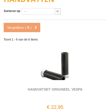
Sorteren op
--
Vergelijken (
0
)
Toont 1 - 6 van de 6 items
HANDVATSET ORIGINEEL VESPA
€ 22,95