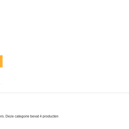
rs. Deze categorie bevat
4 producten