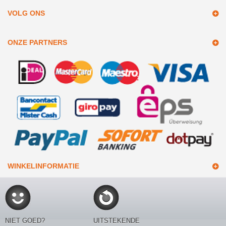
VOLG ONS
ONZE PARTNERS
WINKELINFORMATIE
NIET GOED?
UITSTEKENDE