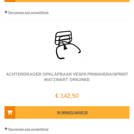
Toevoegen aan vergelijking
ACHTERDRAGER OPKLAPBAAR VESPA PRIMAVERA/SPRINT
MATZWART ORIGINEE
€ 142,50
IN WINKELMANDJE
Toevoegen aan vergelijking