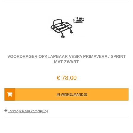
VOORDRAGER OPKLAPBAAR VESPA PRIMAVERA / SPRINT
MAT ZWART
€ 78,00
IN WINKELMANDJE
Toevoegen aan vergelijking