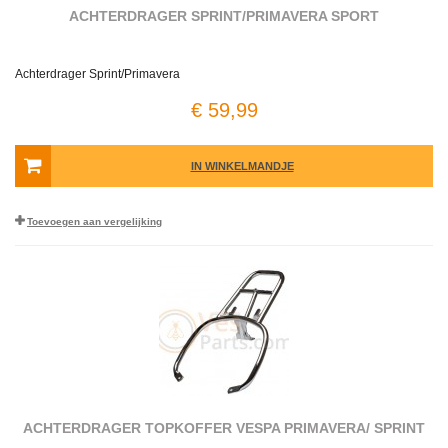
ACHTERDRAGER SPRINT/PRIMAVERA SPORT
Achterdrager Sprint/Primavera
€ 59,99
IN WINKELMANDJE
Toevoegen aan vergelijking
ACHTERDRAGER TOPKOFFER VESPA PRIMAVERA/ SPRINT