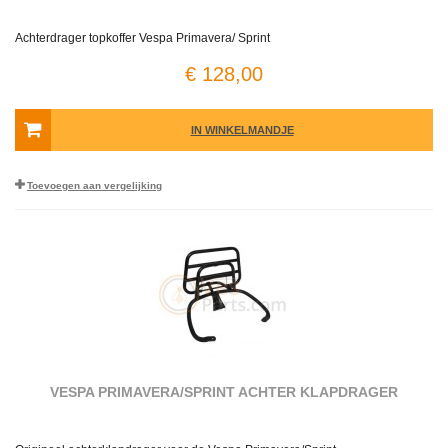
Achterdrager topkoffer Vespa Primavera/ Sprint
€ 128,00
IN WINKELMANDJE
Toevoegen aan vergelijking
VESPA PRIMAVERA/SPRINT ACHTER KLAPDRAGER