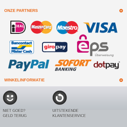
ONZE PARTNERS
WINKELINFORMATIE
NIET GOED?
UITSTEKENDE
GELD TERUG
KLANTENSERVICE