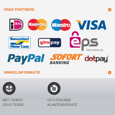
ONZE PARTNERS
WINKELINFORMATIE
NIET GOED?
UITSTEKENDE
GELD TERUG
KLANTENSERVICE