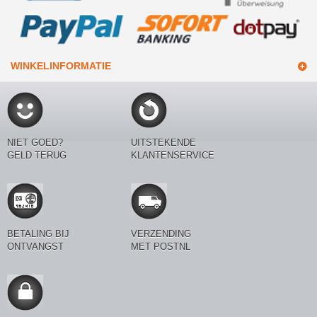
WINKELINFORMATIE
NIET GOED?
UITSTEKENDE
GELD TERUG
KLANTENSERVICE
BETALING BIJ
VERZENDING
ONTVANGST
MET POSTNL