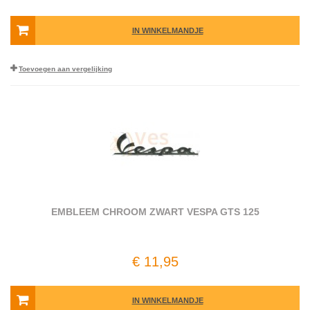
IN WINKELMANDJE
Toevoegen aan vergelijking
EMBLEEM CHROOM ZWART VESPA GTS 125
€ 11,95
IN WINKELMANDJE