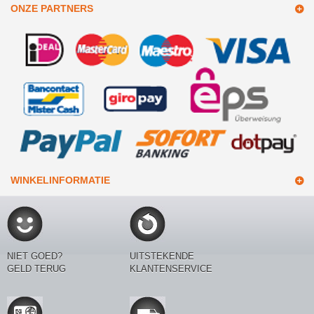
ONZE PARTNERS
WINKELINFORMATIE
NIET GOED?
UITSTEKENDE
GELD TERUG
KLANTENSERVICE