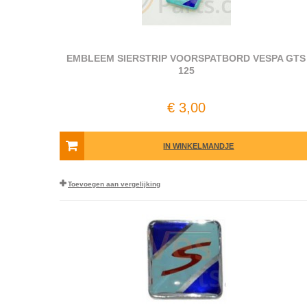
EMBLEEM SIERSTRIP VOORSPATBORD VESPA GTS
125
€ 3,00
IN WINKELMANDJE
Toevoegen aan vergelijking