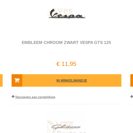
EMBLEEM CHROOM ZWART VESPA GTS 125
€ 11,95
IN WINKELMANDJE
Toevoegen aan vergelijking