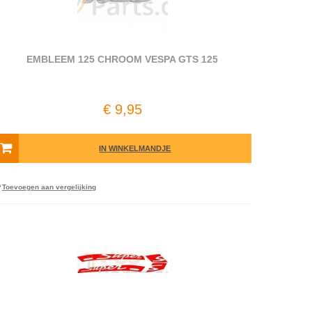
EMBLEEM 125 CHROOM VESPA GTS 125
€ 9,95
IN WINKELMANDJE
Toevoegen aan vergelijking