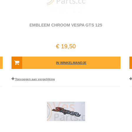
EMBLEEM CHROOM VESPA GTS 125
€ 19,50
IN WINKELMANDJE
Toevoegen aan vergelijking