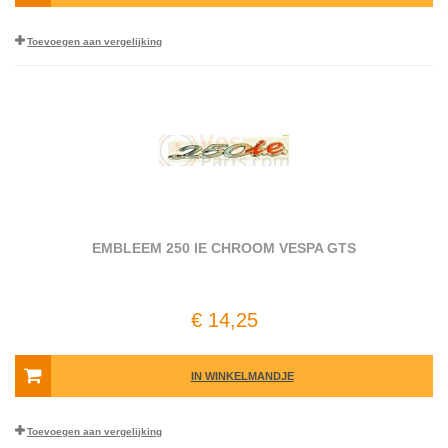
Toevoegen aan vergelijking
EMBLEEM 250 IE CHROOM VESPA GTS
€ 14,25
IN WINKELMANDJE
Toevoegen aan vergelijking