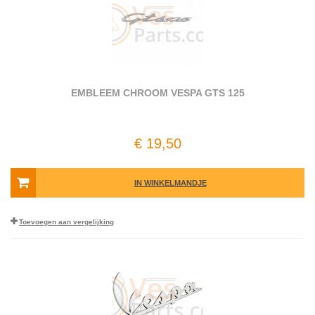
EMBLEEM CHROOM VESPA GTS 125
€ 19,50
IN WINKELMANDJE
Toevoegen aan vergelijking