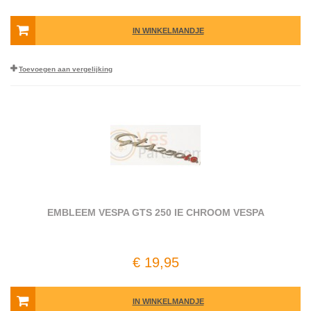
IN WINKELMANDJE
Toevoegen aan vergelijking
EMBLEEM VESPA GTS 250 IE CHROOM VESPA
€ 19,95
IN WINKELMANDJE