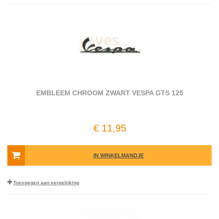
EMBLEEM CHROOM ZWART VESPA GTS 125
€ 11,95
IN WINKELMANDJE
Toevoegen aan vergelijking