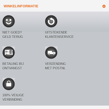
WINKELINFORMATIE
NIET GOED?
UITSTEKENDE
GELD TERUG
KLANTENSERVICE
BETALING BIJ
VERZENDING
ONTVANGST
MET POSTNL
100% VEILIGE
VERBINDING