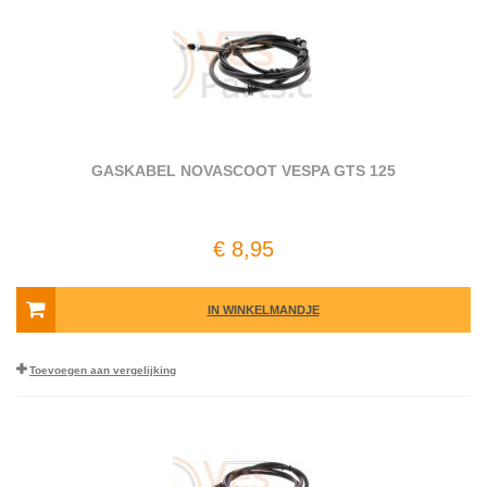
GASKABEL NOVASCOOT VESPA GTS 125
€ 8,95
IN WINKELMANDJE
Toevoegen aan vergelijking