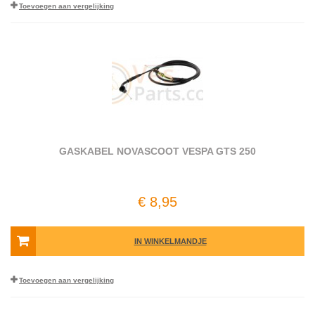
Toevoegen aan vergelijking
GASKABEL NOVASCOOT VESPA GTS 250
€ 8,95
IN WINKELMANDJE
Toevoegen aan vergelijking