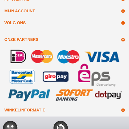
MIJN ACCOUNT
VOLG ONS
ONZE PARTNERS
WINKELINFORMATIE