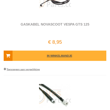
GASKABEL NOVASCOOT VESPA GTS 125
€ 8,95
IN WINKELMANDJE
Toevoegen aan vergelijking