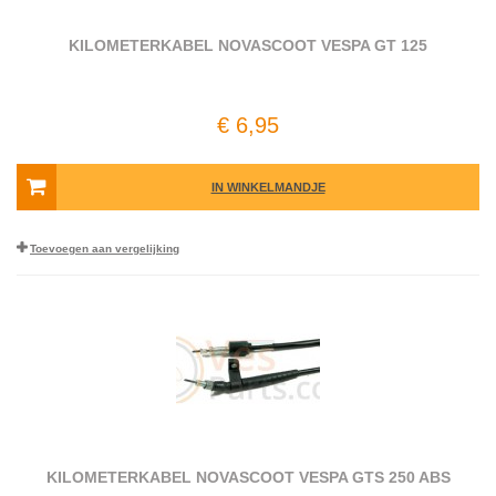
KILOMETERKABEL NOVASCOOT VESPA GT 125
€ 6,95
IN WINKELMANDJE
Toevoegen aan vergelijking
KILOMETERKABEL NOVASCOOT VESPA GTS 250 ABS