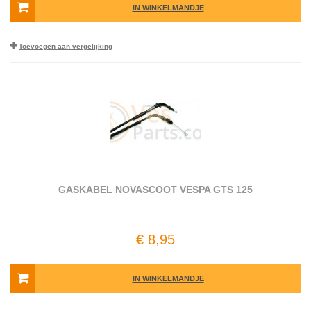
IN WINKELMANDJE
Toevoegen aan vergelijking
GASKABEL NOVASCOOT VESPA GTS 125
€ 8,95
IN WINKELMANDJE