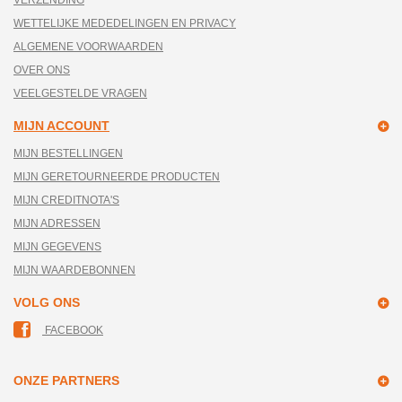
VERZENDING
WETTELIJKE MEDEDELINGEN EN PRIVACY
ALGEMENE VOORWAARDEN
OVER ONS
VEELGESTELDE VRAGEN
MIJN ACCOUNT
MIJN BESTELLINGEN
MIJN GERETOURNEERDE PRODUCTEN
MIJN CREDITNOTA'S
MIJN ADRESSEN
MIJN GEGEVENS
MIJN WAARDEBONNEN
VOLG ONS
FACEBOOK
ONZE PARTNERS