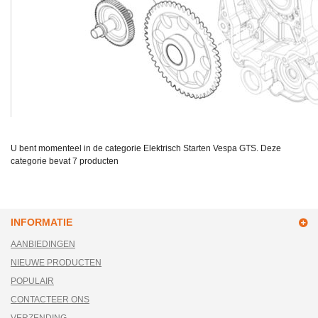
U bent momenteel in de categorie Elektrisch Starten Vespa GTS. Deze
categorie bevat
7 producten
INFORMATIE
AANBIEDINGEN
NIEUWE PRODUCTEN
POPULAIR
CONTACTEER ONS