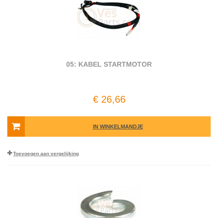
05: KABEL STARTMOTOR
€ 26,66
IN WINKELMANDJE
Toevoegen aan vergelijking