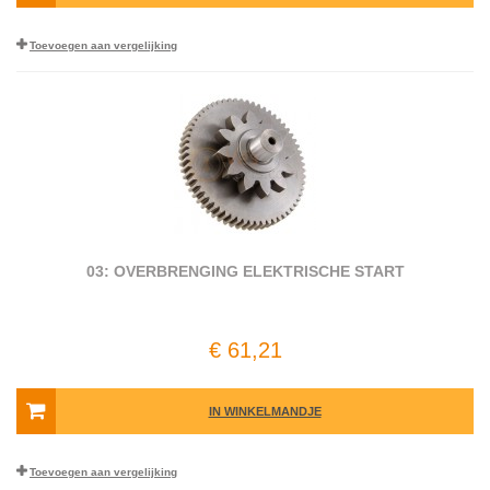
Toevoegen aan vergelijking
03: OVERBRENGING ELEKTRISCHE START
€ 61,21
IN WINKELMANDJE
Toevoegen aan vergelijking