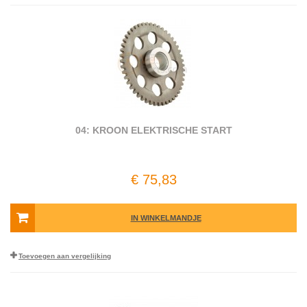
04: KROON ELEKTRISCHE START
€ 75,83
IN WINKELMANDJE
Toevoegen aan vergelijking