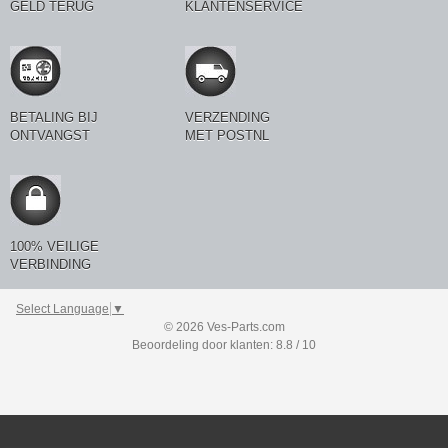
GELD TERUG
KLANTENSERVICE
BETALING BIJ
VERZENDING
ONTVANGST
MET POSTNL
100% VEILIGE
VERBINDING
Select Language
▼
© 2026 Ves-Parts.com
Beoordeling door klanten: 8.8 / 10