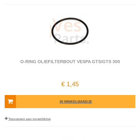
O-RING OLIEFILTERBOUT VESPA GTS/GTS 300
€ 1,45
IN WINKELMANDJE
Toevoegen aan vergelijking