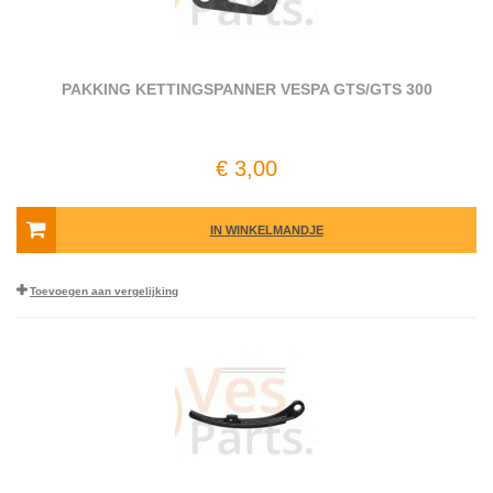
PAKKING KETTINGSPANNER VESPA GTS/GTS 300
€ 3,00
IN WINKELMANDJE
Toevoegen aan vergelijking