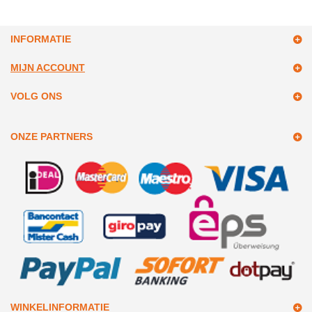
INFORMATIE
MIJN ACCOUNT
VOLG ONS
ONZE PARTNERS
WINKELINFORMATIE