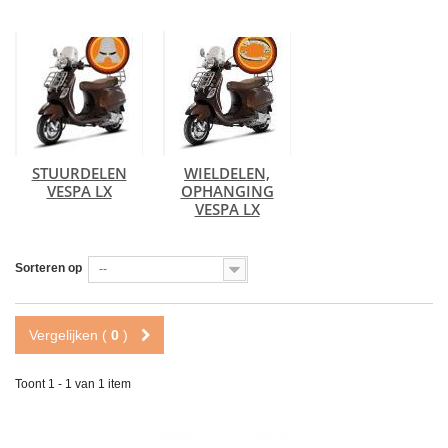
STUURDELEN
WIELDELEN,
VESPA LX
OPHANGING
VESPA LX
Sorteren op
--
Vergelijken (
0
)
Toont 1 - 1 van 1 item