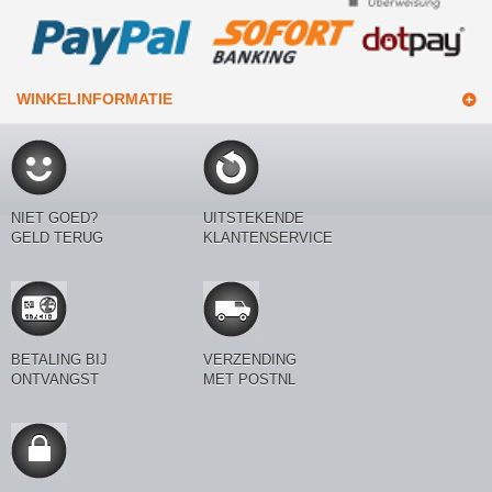
WINKELINFORMATIE
NIET GOED?
UITSTEKENDE
GELD TERUG
KLANTENSERVICE
BETALING BIJ
VERZENDING
ONTVANGST
MET POSTNL