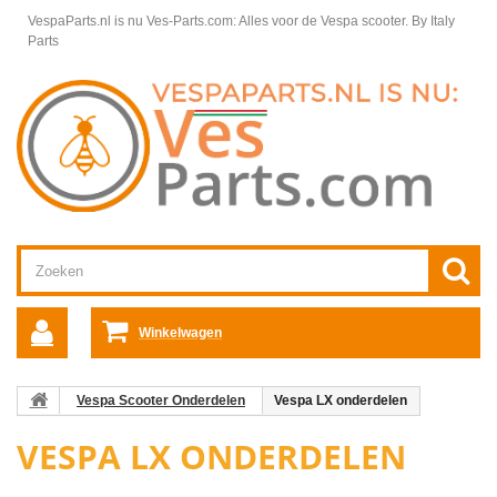
VespaParts.nl is nu Ves-Parts.com: Alles voor de Vespa scooter.
By Italy
Parts
Winkelwagen
Vespa Scooter Onderdelen
Vespa LX onderdelen
VESPA LX ONDERDELEN