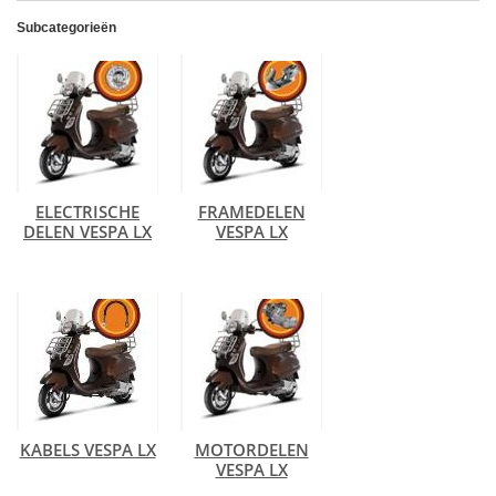
Subcategorieën
ELECTRISCHE
FRAMEDELEN
DELEN VESPA LX
VESPA LX
KABELS VESPA LX
MOTORDELEN
VESPA LX