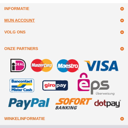
INFORMATIE
MIJN ACCOUNT
VOLG ONS
ONZE PARTNERS
WINKELINFORMATIE