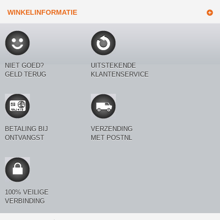
WINKELINFORMATIE
NIET GOED?
UITSTEKENDE
GELD TERUG
KLANTENSERVICE
BETALING BIJ
VERZENDING
ONTVANGST
MET POSTNL
100% VEILIGE
VERBINDING