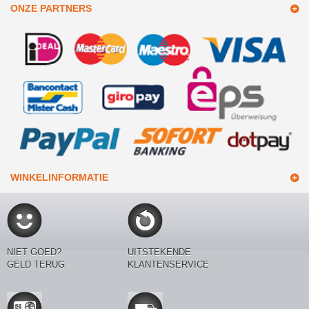
ONZE PARTNERS
WINKELINFORMATIE
NIET GOED?
UITSTEKENDE
GELD TERUG
KLANTENSERVICE