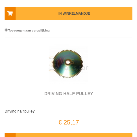
IN WINKELMANDJE
Toevoegen aan vergelijking
DRIVING HALF PULLEY
Driving half pulley
€ 25,17