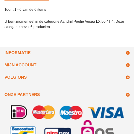
Toont 1 - 6 van de 6 items
U bent momenteel in de categorie Aandrijf Poelie Vespa LX 50 4T 4. Deze
categorie bevat
6 producten
INFORMATIE
MIJN ACCOUNT
VOLG ONS
ONZE PARTNERS