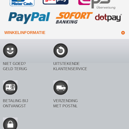
WINKELINFORMATIE
NIET GOED?
UITSTEKENDE
GELD TERUG
KLANTENSERVICE
BETALING BIJ
VERZENDING
ONTVANGST
MET POSTNL