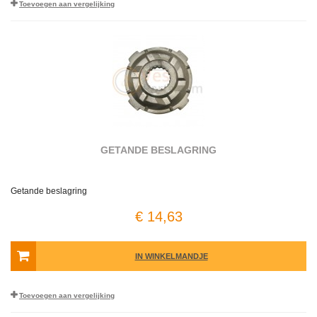
Toevoegen aan vergelijking
GETANDE BESLAGRING
Getande beslagring
€ 14,63
IN WINKELMANDJE
Toevoegen aan vergelijking