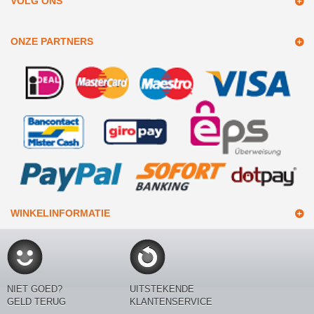
VOLG ONS
ONZE PARTNERS
WINKELINFORMATIE
NIET GOED?
UITSTEKENDE
GELD TERUG
KLANTENSERVICE