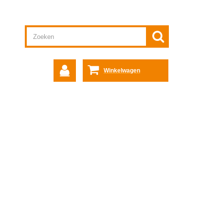
Winkelwagen