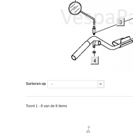
Sorteren op
--
Toont 1 - 8 van de 8 items