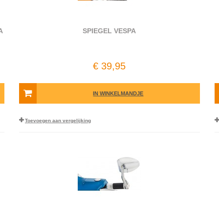
A
SPIEGEL VESPA
€ 39,95
IN WINKELMANDJE
Toevoegen aan vergelijking