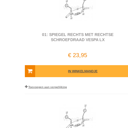
01: SPIEGEL RECHTS MET RECHTSE
SCHROEFDRAAD VESPA LX
€ 23,95
IN WINKELMANDJE
Toevoegen aan vergelijking