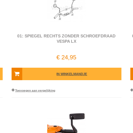
01: SPIEGEL RECHTS ZONDER SCHROEFDRAAD
VESPA LX
€ 24,95
IN WINKELMANDJE
Toevoegen aan vergelijking