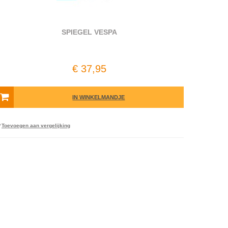
SPIEGEL VESPA
€ 37,95
IN WINKELMANDJE
Toevoegen aan vergelijking