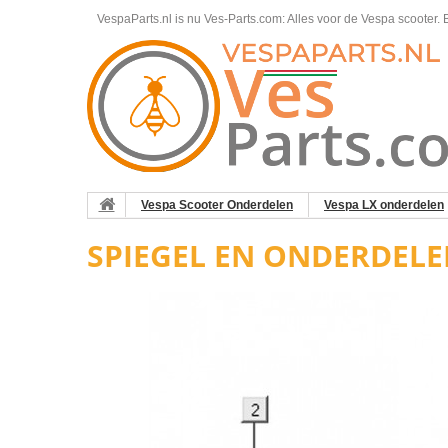
VespaParts.nl is nu Ves-Parts.com: Alles voor de Vespa scooter.
B
Vespa Scooter Onderdelen
Vespa LX onderdelen
SPIEGEL EN ONDERDELE