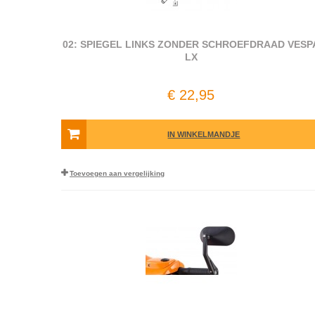
02: SPIEGEL LINKS ZONDER SCHROEFDRAAD VESP
LX
€ 22,95
IN WINKELMANDJE
Toevoegen aan vergelijking