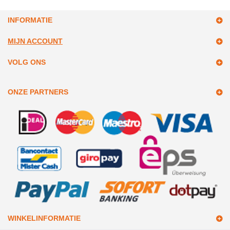
INFORMATIE
MIJN ACCOUNT
VOLG ONS
ONZE PARTNERS
WINKELINFORMATIE