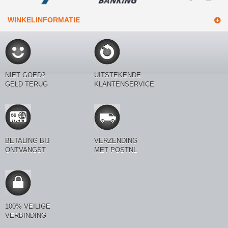
WINKELINFORMATIE
NIET GOED?
UITSTEKENDE
GELD TERUG
KLANTENSERVICE
BETALING BIJ
VERZENDING
ONTVANGST
MET POSTNL
100% VEILIGE
VERBINDING