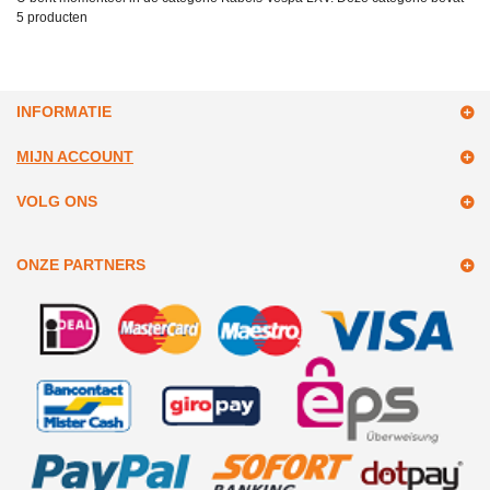
5 producten
INFORMATIE
MIJN ACCOUNT
VOLG ONS
ONZE PARTNERS