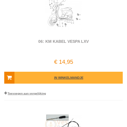
06: KM KABEL VESPA LXV
€ 14,95
IN WINKELMANDJE
Toevoegen aan vergelijking