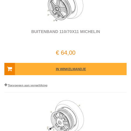
BUITENBAND 110/70X11 MICHELIN
€ 64,00
IN WINKELMANDJE
Toevoegen aan vergelijking