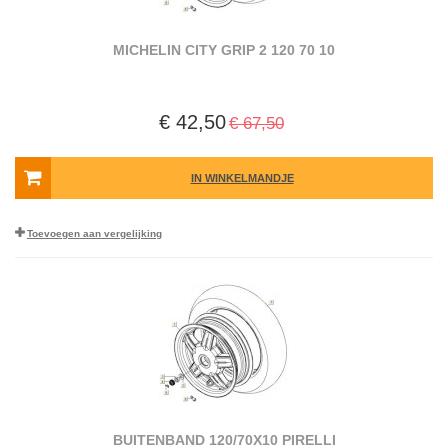
MICHELIN CITY GRIP 2 120 70 10
€ 42,50
€ 67,50
IN WINKELMANDJE
Toevoegen aan vergelijking
BUITENBAND 120/70X10 PIRELLI