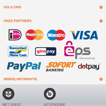
VOLG ONS
ONZE PARTNERS
WINKELINFORMATIE
NIET GOED?
UITSTEKENDE