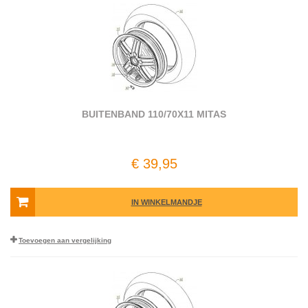
BUITENBAND 110/70X11 MITAS
€ 39,95
IN WINKELMANDJE
Toevoegen aan vergelijking