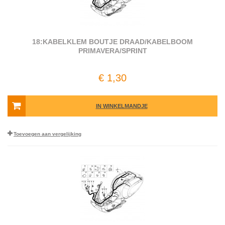
18:KABELKLEM BOUTJE DRAAD/KABELBOOM
PRIMAVERA/SPRINT
€ 1,30
IN WINKELMANDJE
Toevoegen aan vergelijking