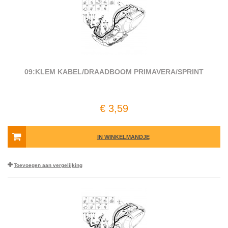
09:KLEM KABEL/DRAADBOOM PRIMAVERA/SPRINT
€ 3,59
IN WINKELMANDJE
Toevoegen aan vergelijking