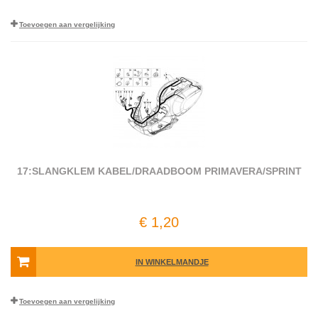
Toevoegen aan vergelijking
17:SLANGKLEM KABEL/DRAADBOOM PRIMAVERA/SPRINT
€ 1,20
IN WINKELMANDJE
Toevoegen aan vergelijking