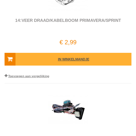
14:VEER DRAAD/KABELBOOM PRIMAVERA/SPRINT
€ 2,99
IN WINKELMANDJE
Toevoegen aan vergelijking