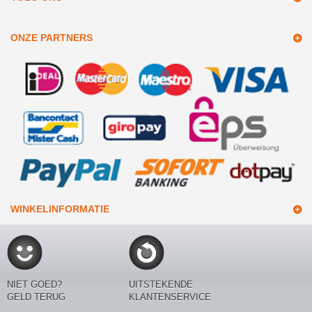
ONZE PARTNERS
WINKELINFORMATIE
NIET GOED?
UITSTEKENDE
GELD TERUG
KLANTENSERVICE