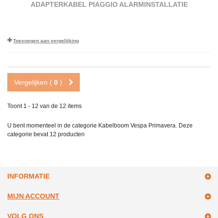
ADAPTERKABEL PIAGGIO ALARMINSTALLATIE
Toevoegen aan vergelijking
Vergelijken (
0
)
Toont 1 - 12 van de 12 items
U bent momenteel in de categorie Kabelboom Vespa Primavera. Deze
categorie bevat
12 producten
INFORMATIE
MIJN ACCOUNT
VOLG ONS