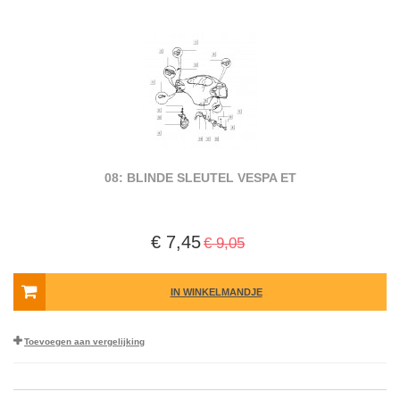
08: BLINDE SLEUTEL VESPA ET
€ 7,45
€ 9,05
IN WINKELMANDJE
Toevoegen aan vergelijking