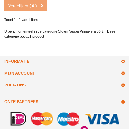
Vergelijken (
0
)
Toont 1 - 1 van 1 item
U bent momenteel in de categorie Sloten Vespa Primavera 50 2T. Deze
categorie bevat
1 product
INFORMATIE
MIJN ACCOUNT
VOLG ONS
ONZE PARTNERS