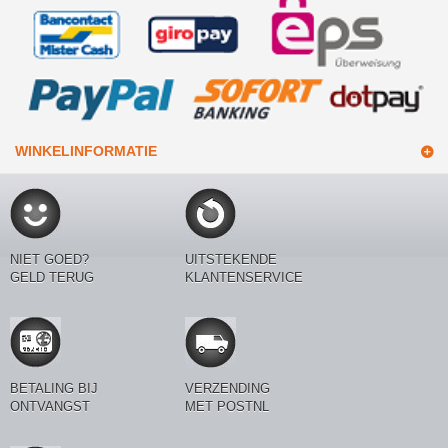
WINKELINFORMATIE
NIET GOED?
UITSTEKENDE
GELD TERUG
KLANTENSERVICE
BETALING BIJ
VERZENDING
ONTVANGST
MET POSTNL