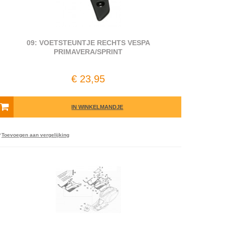
09: VOETSTEUNTJE RECHTS VESPA
PRIMAVERA/SPRINT
€ 23,95
IN WINKELMANDJE
Toevoegen aan vergelijking