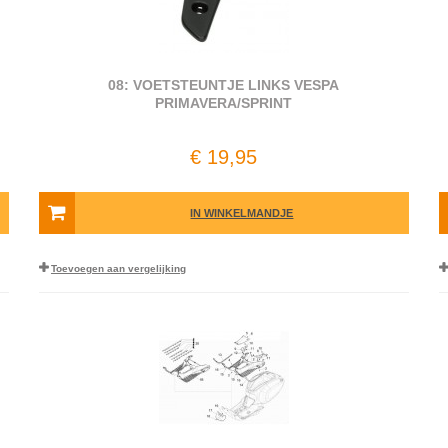
08: VOETSTEUNTJE LINKS VESPA
PRIMAVERA/SPRINT
€ 19,95
IN WINKELMANDJE
Toevoegen aan vergelijking