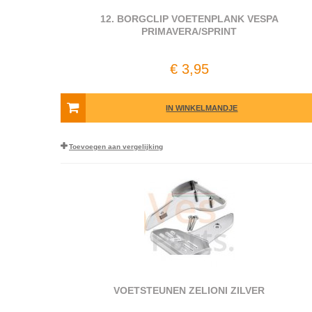
12. BORGCLIP VOETENPLANK VESPA
PRIMAVERA/SPRINT
€ 3,95
IN WINKELMANDJE
Toevoegen aan vergelijking
VOETSTEUNEN ZELIONI ZILVER