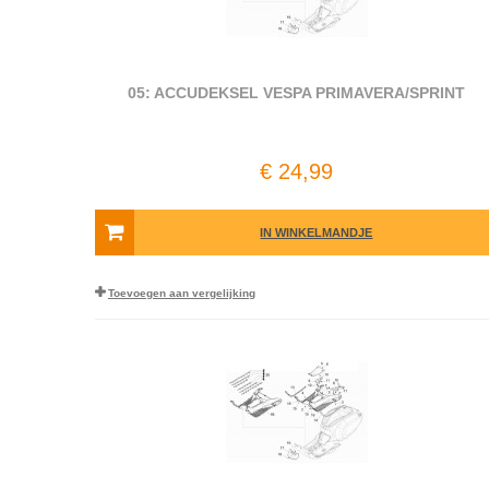
05: ACCUDEKSEL VESPA PRIMAVERA/SPRINT
€ 24,99
IN WINKELMANDJE
Toevoegen aan vergelijking