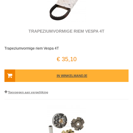
TRAPEZIUMVORMIGE RIEM VESPA 4T
Trapeziumvormige riem Vespa 4T
€ 35,10
IN WINKELMANDJE
Toevoegen aan vergelijking