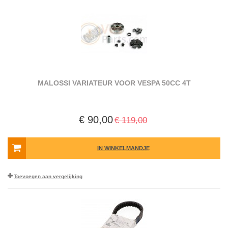
MALOSSI VARIATEUR VOOR VESPA 50CC 4T
€ 90,00
€ 119,00
IN WINKELMANDJE
Toevoegen aan vergelijking