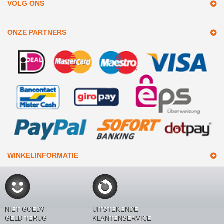
VOLG ONS
ONZE PARTNERS
WINKELINFORMATIE
NIET GOED?
UITSTEKENDE
GELD TERUG
KLANTENSERVICE