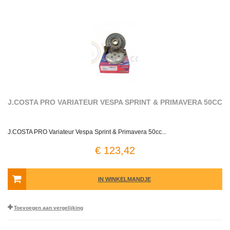
J.COSTA PRO VARIATEUR VESPA SPRINT & PRIMAVERA 50CC
J.COSTA PRO Variateur Vespa Sprint & Primavera 50cc...
€ 123,42
IN WINKELMANDJE
Toevoegen aan vergelijking