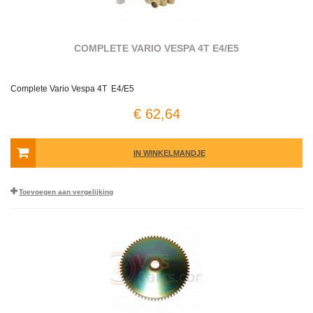
COMPLETE VARIO VESPA 4T E4/E5
Complete Vario Vespa 4T E4/E5
€ 62,64
IN WINKELMANDJE
Toevoegen aan vergelijking