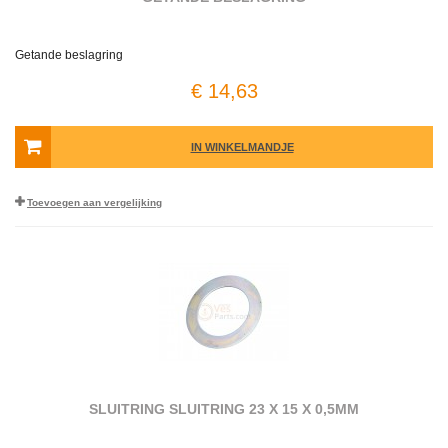
Getande beslagring
€ 14,63
IN WINKELMANDJE
Toevoegen aan vergelijking
SLUITRING SLUITRING 23 X 15 X 0,5MM