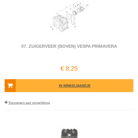
07. ZUIGERVEER (BOVEN) VESPA PRIMAVERA
€ 8,25
IN WINKELMANDJE
Toevoegen aan vergelijking