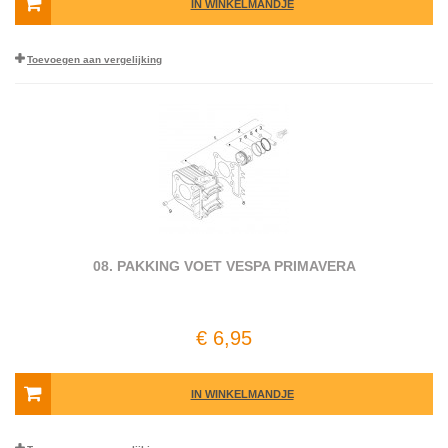
IN WINKELMANDJE
Toevoegen aan vergelijking
08. PAKKING VOET VESPA PRIMAVERA
€ 6,95
IN WINKELMANDJE