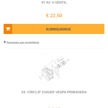
4T AC 4-VENTIL
€ 22,50
IN WINKELMANDJE
Toevoegen aan vergelijking
04. CIRCLIP ZUIGER VESPA PRIMAVERA