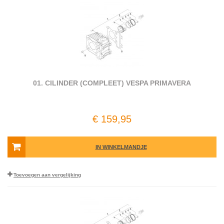
01. CILINDER (COMPLEET) VESPA PRIMAVERA
€ 159,95
IN WINKELMANDJE
Toevoegen aan vergelijking