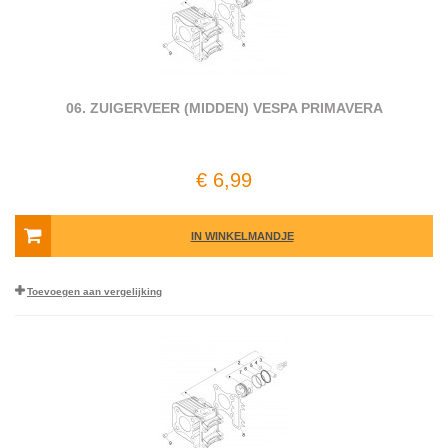
06. ZUIGERVEER (MIDDEN) VESPA PRIMAVERA
€ 6,99
IN WINKELMANDJE
Toevoegen aan vergelijking