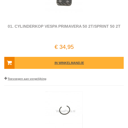
01. CYLINDERKOP VESPA PRIMAVERA 50 2T/SPRINT 50 2T
€ 34,95
IN WINKELMANDJE
Toevoegen aan vergelijking