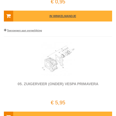
€ 0,95
IN WINKELMANDJE
Toevoegen aan vergelijking
05. ZUIGERVEER (ONDER) VESPA PRIMAVERA
€ 5,95