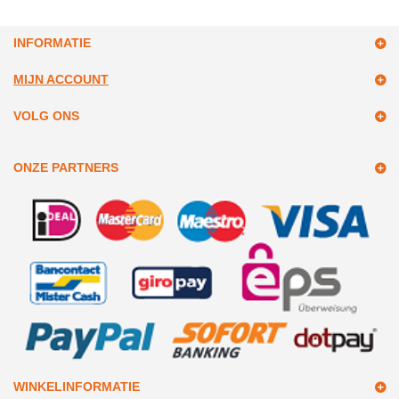
INFORMATIE
MIJN ACCOUNT
VOLG ONS
ONZE PARTNERS
WINKELINFORMATIE