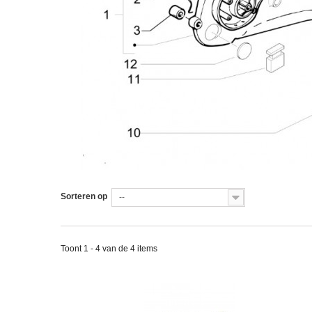
Sorteren op
--
Toont 1 - 4 van de 4 items