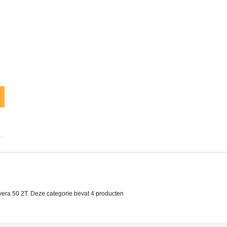
vera 50 2T. Deze categorie bevat
4 producten