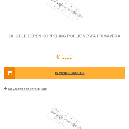
10. GELEIDEPEN KOPPELING POELIE VESPA PRIMAVERA
€ 1,10
IN WINKELMANDJE
Toevoegen aan vergelijking