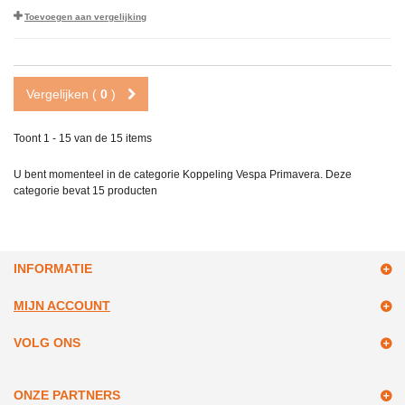
Toevoegen aan vergelijking
Vergelijken (
0
)
Toont 1 - 15 van de 15 items
U bent momenteel in de categorie Koppeling Vespa Primavera. Deze
categorie bevat
15 producten
INFORMATIE
MIJN ACCOUNT
VOLG ONS
ONZE PARTNERS