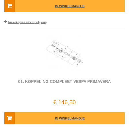
IN WINKELMANDJE
Toevoegen aan vergelijking
01. KOPPELING COMPLEET VESPA PRIMAVERA
€ 146,50
IN WINKELMANDJE