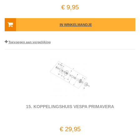
€ 9,95
IN WINKELMANDJE
Toevoegen aan vergelijking
15. KOPPELINGSHUIS VESPA PRIMAVERA
€ 29,95