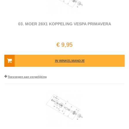
03. MOER 28X1 KOPPELING VESPA PRIMAVERA
€ 9,95
IN WINKELMANDJE
Toevoegen aan vergelijking