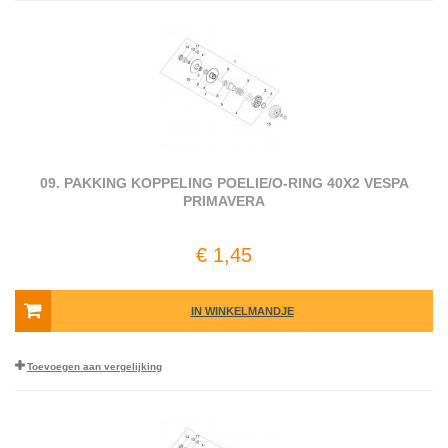
09. PAKKING KOPPELING POELIE/O-RING 40X2 VESPA
PRIMAVERA
€ 1,45
IN WINKELMANDJE
Toevoegen aan vergelijking