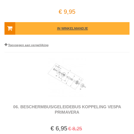
€ 9,95
IN WINKELMANDJE
Toevoegen aan vergelijking
06. BESCHERMBUS/GELEIDEBUS KOPPELING VESPA
PRIMAVERA
€ 6,95
€ 8,25