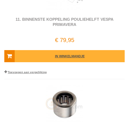
11. BINNENSTE KOPPELING POULIEHELFT VESPA
PRIMAVERA
€ 79,95
IN WINKELMANDJE
Toevoegen aan vergelijking