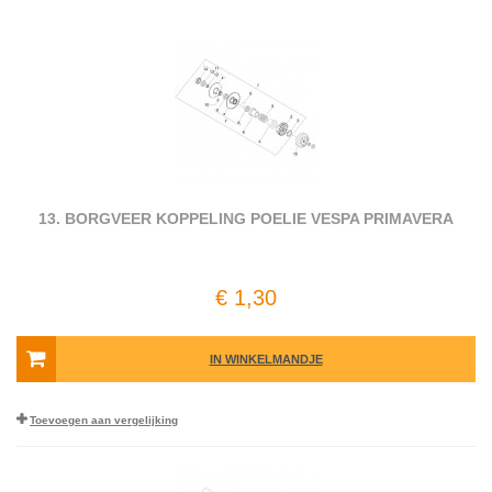
13. BORGVEER KOPPELING POELIE VESPA PRIMAVERA
€ 1,30
IN WINKELMANDJE
Toevoegen aan vergelijking