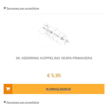
Toevoegen aan vergelijking
08. KEERRING KOPPELING VESPA PRIMAVERA
€ 5,95
IN WINKELMANDJE
Toevoegen aan vergelijking