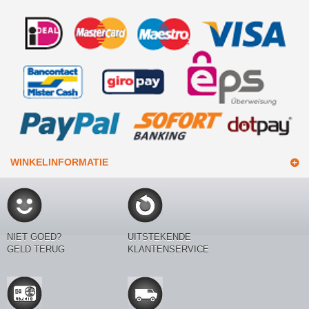
WINKELINFORMATIE
NIET GOED?
UITSTEKENDE
GELD TERUG
KLANTENSERVICE