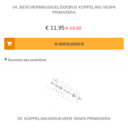
04. BESCHERMBUS/GELEIDEBUS KOPPELING VESPA
PRIMAVERA
€ 11,95
€ 13,50
IN WINKELMANDJE
Toevoegen aan vergelijking
05. KOPPELINGSDRUKVEER VESPA PRIMAVERA