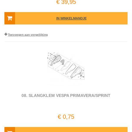
€ 39,95
IN WINKELMANDJE
Toevoegen aan vergelijking
08. SLANGKLEM VESPA PRIMAVERA/SPRINT
€ 0,75