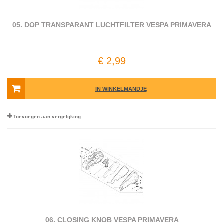
05. DOP TRANSPARANT LUCHTFILTER VESPA PRIMAVERA
€ 2,99
IN WINKELMANDJE
Toevoegen aan vergelijking
06. CLOSING KNOB VESPA PRIMAVERA