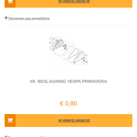
IN WINKELMANDJE
Toevoegen aan vergelijking
09. BESLAGRING VESPA PRIMAVERA
€ 0,80
IN WINKELMANDJE