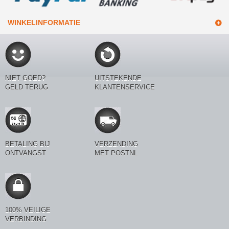
WINKELINFORMATIE
NIET GOED?
UITSTEKENDE
GELD TERUG
KLANTENSERVICE
BETALING BIJ
VERZENDING
ONTVANGST
MET POSTNL
100% VEILIGE
VERBINDING