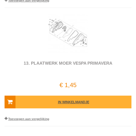
Toevoegen aan vergelijking
13. PLAATWERK MOER VESPA PRIMAVERA
€ 1,45
IN WINKELMANDJE
Toevoegen aan vergelijking