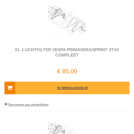
01. LUCHTFILTER VESPA PRIMAVERA/SPRINT 4T4V
COMPLEET
€ 85,00
IN WINKELMANDJE
Toevoegen aan vergelijking