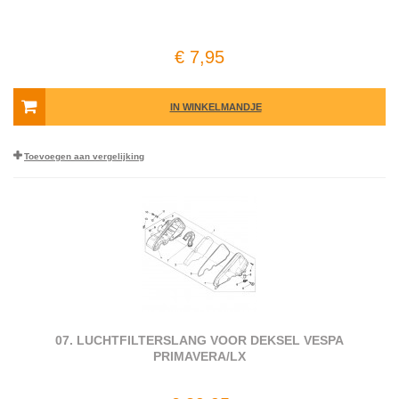
€ 7,95
IN WINKELMANDJE
Toevoegen aan vergelijking
07. LUCHTFILTERSLANG VOOR DEKSEL VESPA
PRIMAVERA/LX