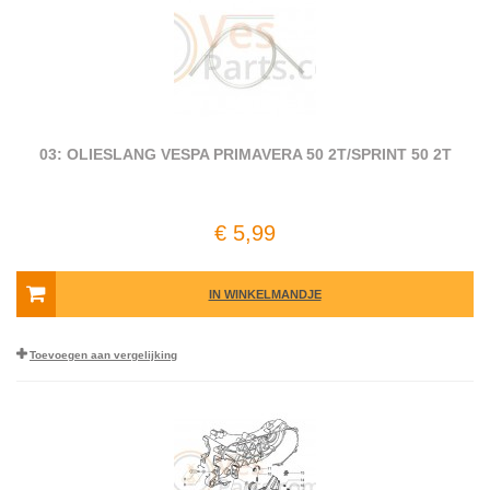
03: OLIESLANG VESPA PRIMAVERA 50 2T/SPRINT 50 2T
€ 5,99
IN WINKELMANDJE
Toevoegen aan vergelijking