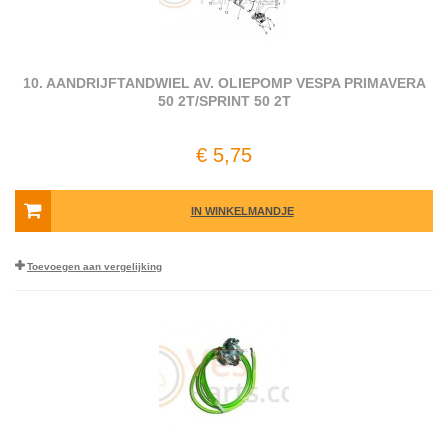
10. AANDRIJFTANDWIEL AV. OLIEPOMP VESPA PRIMAVERA
50 2T/SPRINT 50 2T
€ 5,75
IN WINKELMANDJE
Toevoegen aan vergelijking