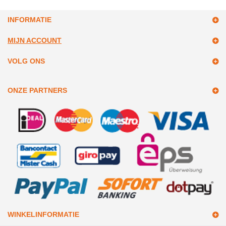
INFORMATIE
MIJN ACCOUNT
VOLG ONS
ONZE PARTNERS
WINKELINFORMATIE