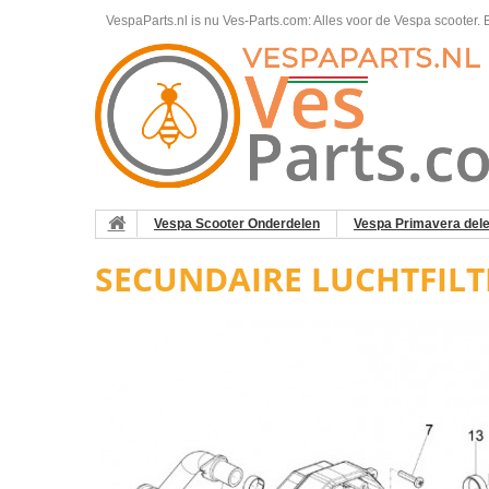
VespaParts.nl is nu Ves-Parts.com: Alles voor de Vespa scooter.
B
Vespa Scooter Onderdelen
Vespa Primavera del
SECUNDAIRE LUCHTFILT