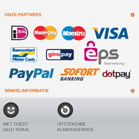
ONZE PARTNERS
WINKELINFORMATIE
NIET GOED?
UITSTEKENDE
GELD TERUG
KLANTENSERVICE