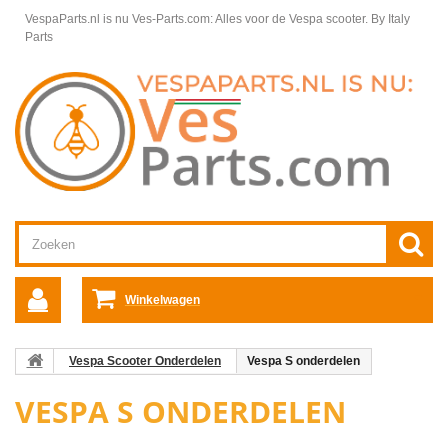
VespaParts.nl is nu Ves-Parts.com: Alles voor de Vespa scooter.
By Italy
Parts
Winkelwagen
Vespa Scooter Onderdelen
Vespa S onderdelen
VESPA S ONDERDELEN