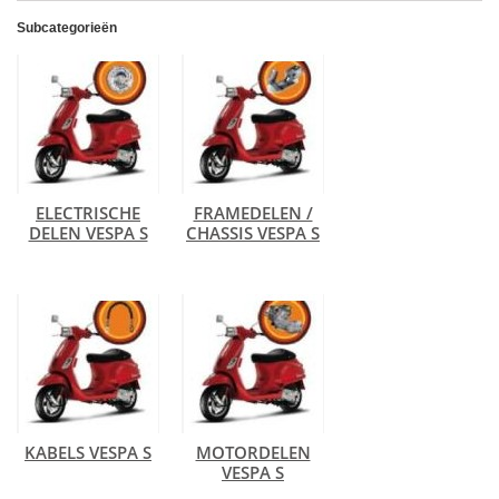
Subcategorieën
ELECTRISCHE
FRAMEDELEN /
DELEN VESPA S
CHASSIS VESPA S
KABELS VESPA S
MOTORDELEN
VESPA S