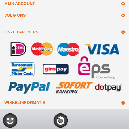
MIJN ACCOUNT
VOLG ONS
ONZE PARTNERS
WINKELINFORMATIE