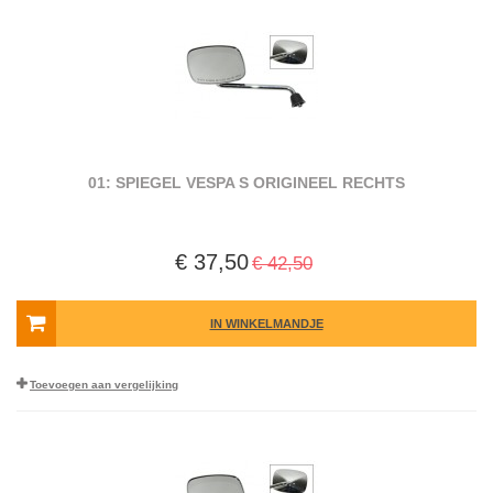
01: SPIEGEL VESPA S ORIGINEEL RECHTS
€ 37,50
€ 42,50
IN WINKELMANDJE
Toevoegen aan vergelijking