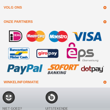
VOLG ONS
ONZE PARTNERS
WINKELINFORMATIE
NIET GOED?
UITSTEKENDE