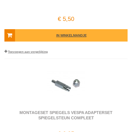
€ 5,50
IN WINKELMANDJE
Toevoegen aan vergelijking
MONTAGESET SPIEGELS VESPA ADAPTERSET
SPIEGELSTEUN COMPLEET