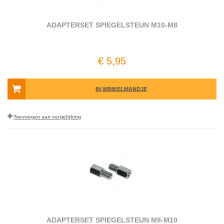
ADAPTERSET SPIEGELSTEUN M10-M8
€ 5,95
IN WINKELMANDJE
Toevoegen aan vergelijking
ADAPTERSET SPIEGELSTEUN M8-M10