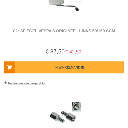
02: SPIEGEL VESPA S ORIGINEEL LINKS 50/150 CCM
€ 37,50
€ 42,50
IN WINKELMANDJE
Toevoegen aan vergelijking