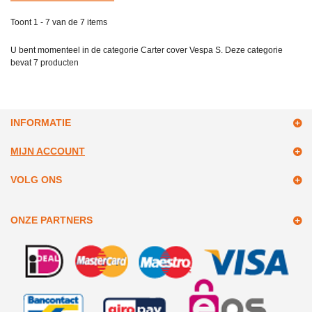
Toont 1 - 7 van de 7 items
U bent momenteel in de categorie Carter cover Vespa S. Deze categorie
bevat
7 producten
INFORMATIE
MIJN ACCOUNT
VOLG ONS
ONZE PARTNERS