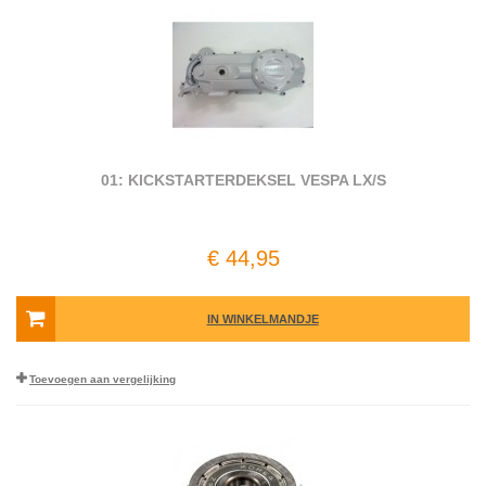
01: KICKSTARTERDEKSEL VESPA LX/S
€ 44,95
IN WINKELMANDJE
Toevoegen aan vergelijking