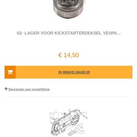
02: LAGER VOOR KICKSTARTERDEKSEL VESPA...
€ 14,50
IN WINKELMANDJE
Toevoegen aan vergelijking