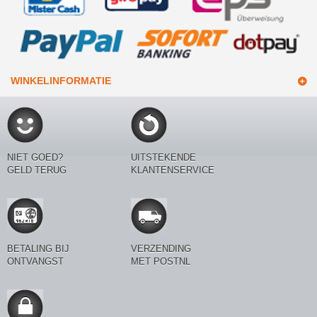
WINKELINFORMATIE
NIET GOED?
UITSTEKENDE
GELD TERUG
KLANTENSERVICE
BETALING BIJ
VERZENDING
ONTVANGST
MET POSTNL