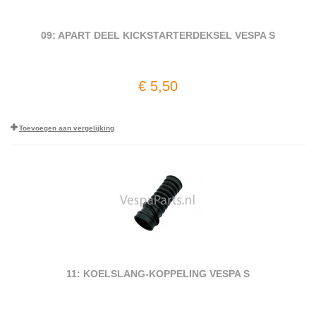
09: APART DEEL KICKSTARTERDEKSEL VESPA S
€ 5,50
Toevoegen aan vergelijking
11: KOELSLANG-KOPPELING VESPA S