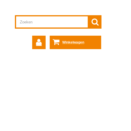
Winkelwagen