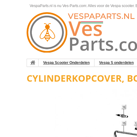
VespaParts.nl is nu Ves-Parts.com: Alles voor de Vespa scooter.
B
Vespa Scooter Onderdelen
Vespa S onderdelen
CYLINDERKOPCOVER, B